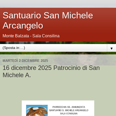
Santuario San Michele
Arcangelo
Monte Balzata - Sala Consilina
▼
MARTEDÌ 2 DICEMBRE 2025
16 dicembre 2025 Patrocinio di San
Michele A.