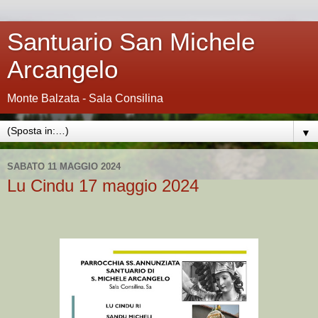
Santuario San Michele
Arcangelo
Monte Balzata - Sala Consilina
▼
SABATO 11 MAGGIO 2024
Lu Cindu 17 maggio 2024