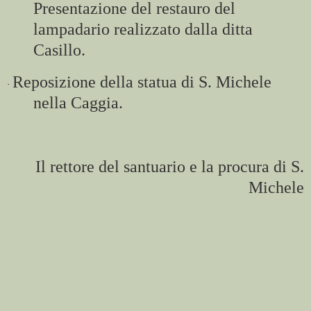
Presentazione del restauro del
lampadario realizzato dalla ditta
Casillo.
Reposizione della statua di S. Michele
·
nella Caggia.
Il rettore del santuario e la procura di S.
Michele