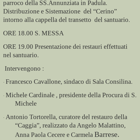
parroco della SS.Annunziata in Padula.
Distribuzione e Sistemazione
del “Cerino”
intorno alla cappella del transetto
del santuario.
ORE 18.00 S. MESSA
ORE 19.00 Presentazione dei restauri effettuati
nel santuario.
Intervengono :
Francesco Cavallone, sindaco di Sala Consilina.
·
Michele Cardinale , presidente della Procura di S.
·
Michele
Antonio Tortorella, curatore del restauro della
·
“Caggia”, realizzato da Angelo Malattino,
Barrese.
Anna Paola Cecere e Carmela