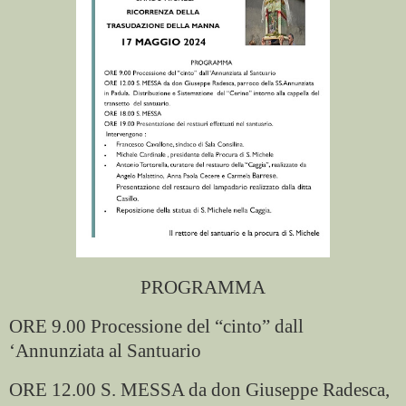
PROGRAMMA
ORE 9.00 Processione del “cinto” dall
‘Annunziata al Santuario
ORE 12.00 S. MESSA da don Giuseppe Radesca,