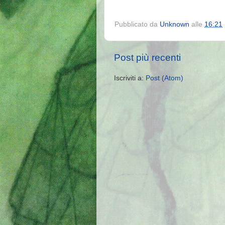
Pubblicato da
Unknown
alle
16:21
Post più recenti
Iscriviti a:
Post (Atom)