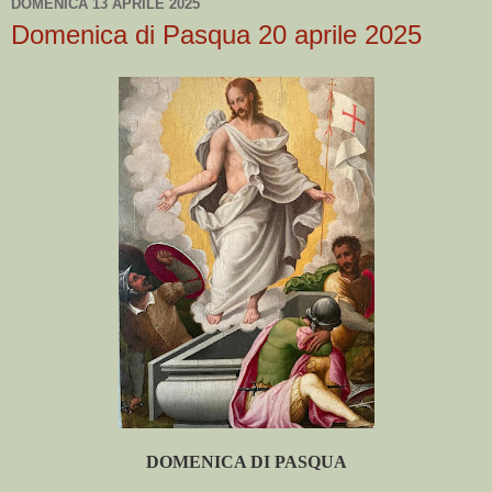
DOMENICA 13 APRILE 2025
Domenica di Pasqua 20 aprile 2025
DOMENICA DI PASQUA