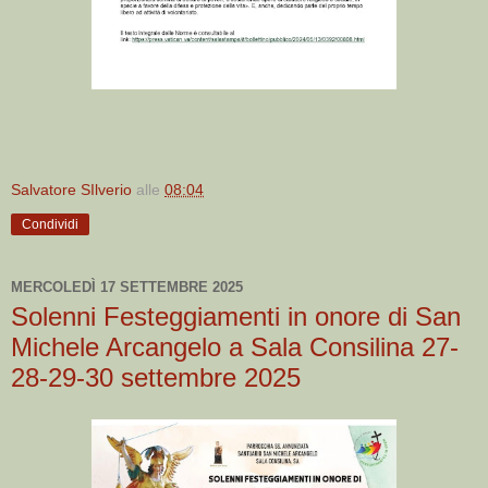
Salvatore SIlverio
alle
08:04
Condividi
MERCOLEDÌ 17 SETTEMBRE 2025
Solenni Festeggiamenti in onore di San
Michele Arcangelo a Sala Consilina 27-
28-29-30 settembre 2025