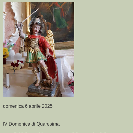
domenica 6 aprile 2025
IV Domenica di Quaresima