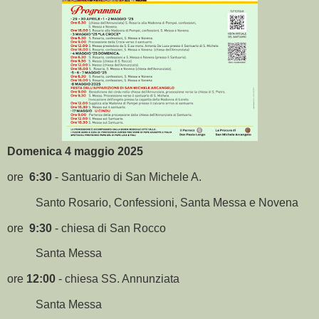
Domenica 4 maggio 2025
ore
6:30
- Santuario di San Michele A.
Santo Rosario, Confessioni, Santa Messa e Novena
ore
9:30
- chiesa di San Rocco
Santa Messa
ore
12:00
- chiesa SS. Annunziata
Santa Messa