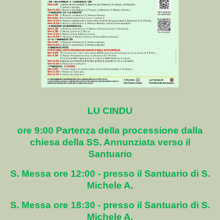
LU CINDU
ore 9:00 Partenza della processione dalla
chiesa della SS. Annunziata verso il
Santuario
S. Messa ore 12:00 - presso il Santuario di S.
Michele A.
S. Messa ore 18:30 - presso il Santuario di S.
Michele A.