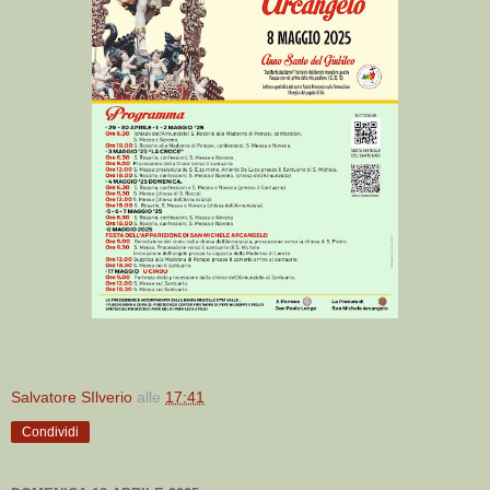
Salvatore SIlverio
alle
17:41
Condividi