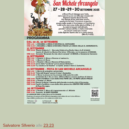
Salvatore SIlverio
alle
23:23