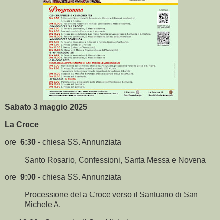
Sabato 3 maggio 2025
La Croce
ore
6:30
- chiesa SS. Annunziata
Santo Rosario, Confessioni, Santa Messa e Novena
ore
9:00
- chiesa SS. Annunziata
Processione della Croce verso il Santuario di San
Michele A.