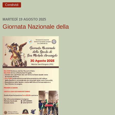
Condividi
MARTEDÌ 19 AGOSTO 2025
Giornata Nazionale della