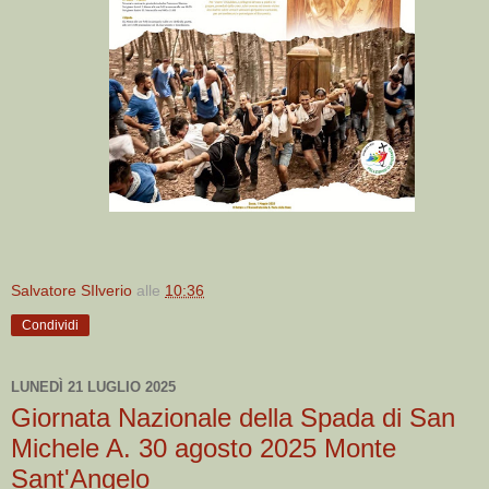
Salvatore SIlverio
alle
10:36
Condividi
LUNEDÌ 21 LUGLIO 2025
Giornata Nazionale della Spada di San
Michele A. 30 agosto 2025 Monte
Sant'Angelo