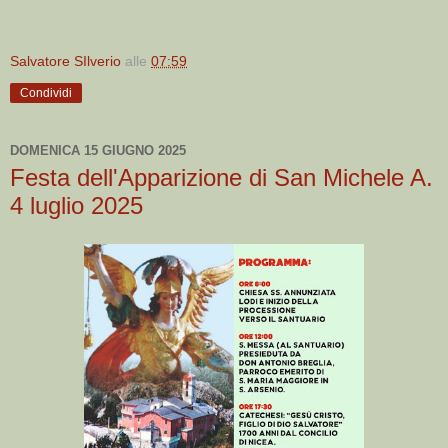
Salvatore SIlverio
alle
07:59
Condividi
DOMENICA 15 GIUGNO 2025
Festa dell'Apparizione di San Michele A.
4 luglio 2025