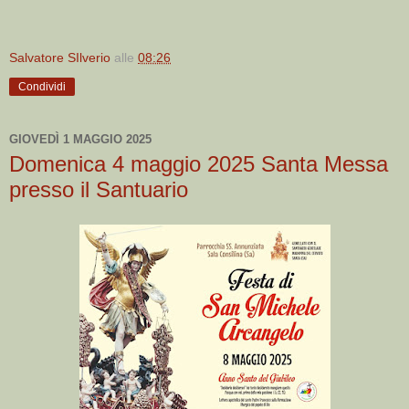
Salvatore SIlverio
alle
08:26
Condividi
GIOVEDÌ 1 MAGGIO 2025
Domenica 4 maggio 2025 Santa Messa
presso il Santuario