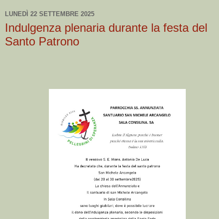
LUNEDÌ 22 SETTEMBRE 2025
Indulgenza plenaria durante la festa del
Santo Patrono