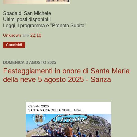
Spada di San Michele
Ultimi posti disponibili
Leggi il programma e "Prenota Subito"
Unknown
alle
22:10
Condividi
DOMENICA 3 AGOSTO 2025
Festeggiamenti in onore di Santa Maria
della neve 5 agosto 2025 - Sanza