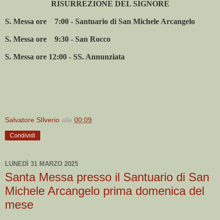
RISURREZIONE DEL SIGNORE
S. Messa ore
7:00 - Santuario di San Michele Arcangelo
S. Messa ore
9:30 - San Rocco
S. Messa ore 12:00 - SS. Annunziata
Salvatore SIlverio
alle
00:09
Condividi
LUNEDÌ 31 MARZO 2025
Santa Messa presso il Santuario di San
Michele Arcangelo prima domenica del
mese