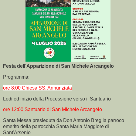
Festa dell'Apparizione di San Michele Arcangelo
Programma:
ore 8:00 Chiesa SS. Annunziata
Lodi ed inizio della Processione verso il Santuario
ore 12:00 Santuario di San MIchele Arcangelo
Santa Messa presieduta da Don Antonio Breglia parroco
emerito della parrocchia Santa Maria Maggiore di
Sant'Arsenio