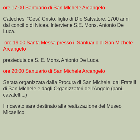
ore 17:00 Santuario di San MIchele Arcangelo
Catechesi "Gesù Cristo, figlio di Dio Salvatore, 1700 anni
dal concilio di Nicea. Interviene S.E. Mons. Antonio De
Luca.
ore 19:00 Santa Messa presso il Santuario di San Michele
Arcangelo
presieduta da S. E. Mons. Antonio De Luca.
ore 20:00 Santuario di San Michele Arcangelo
Serata organizzata dalla Procura di San Michele, dai Fratelli
di San MIchele e dagli Organizzatori dell'Angelo (pani,
cavatelli...)
Il ricavato sarà destinato alla realizzazione del Museo
MIcaelico