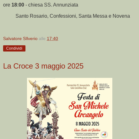
ore
18:00
- chiesa SS. Annunziata
Santo Rosario, Confessioni, Santa Messa e Novena
Salvatore SIlverio
alle
17:40
Condividi
La Croce 3 maggio 2025