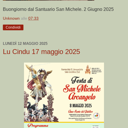
Buongiorno dal Santuario San Michele. 2 Giugno 2025
Unknown
alle
07:33
Condividi
LUNEDÌ 12 MAGGIO 2025
Lu Cindu 17 maggio 2025