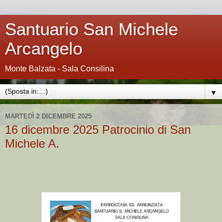
Santuario San Michele
Arcangelo
Monte Balzata - Sala Consilina
▼
MARTEDÌ 2 DICEMBRE 2025
16 dicembre 2025 Patrocinio di San
Michele A.