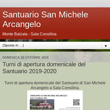
Santuario San Michele
Arcangelo
Monte Balzata - Sala Consilina
▼
DOMENICA 20 OTTOBRE 2019
Turni di apertura domenicale del
Santuario 2019-2020
Turni di apertura domenicale del Santuario di San Michele
Arcangelo a Sala Consilina.