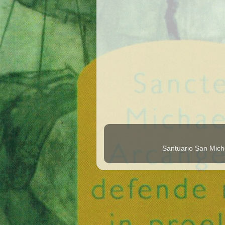
Santuario San Mich