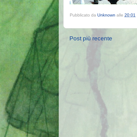
Pubblicato da
Unknown
alle
20:01
Post più recente